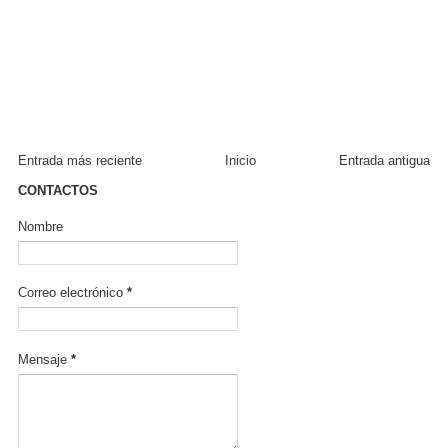
Entrada más reciente
Inicio
Entrada antigua
CONTACTOS
Nombre
Correo electrónico
*
Mensaje
*