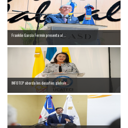
Franklin García Fermín presenta al ...
INFOTEP aborda los desafíos globale...