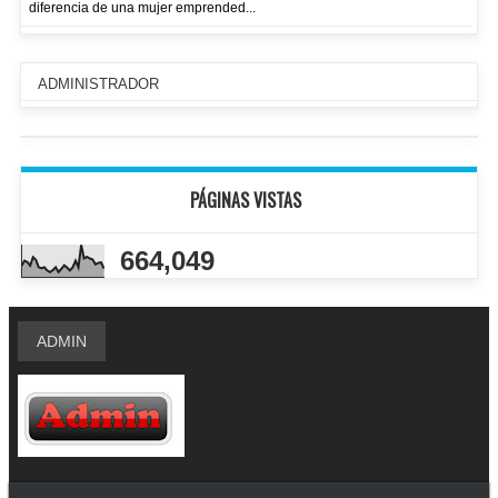
diferencia de una mujer emprended...
ADMINISTRADOR
PÁGINAS VISTAS
664,049
ADMIN