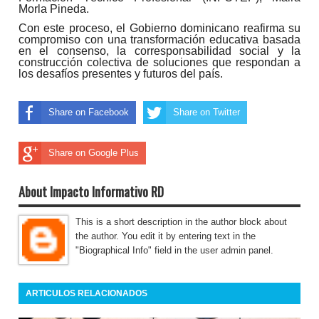
Morla Pineda.
Con este proceso, el Gobierno dominicano reafirma su
compromiso con una transformación educativa basada
en el consenso, la corresponsabilidad social y la
construcción colectiva de soluciones que respondan a
los desafíos presentes y futuros del país.
Share on Facebook
Share on Twitter
Share on Google Plus
About Impacto Informativo RD
This is a short description in the author block about
the author. You edit it by entering text in the
"Biographical Info" field in the user admin panel.
ARTICULOS RELACIONADOS