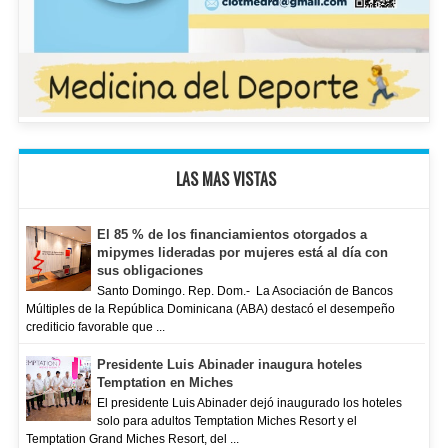
LAS MAS VISTAS
El 85 % de los financiamientos otorgados a
mipymes lideradas por mujeres está al día con
sus obligaciones
Santo Domingo. Rep. Dom.- La Asociación de Bancos
Múltiples de la República Dominicana (ABA) destacó el desempeño
crediticio favorable que ...
Presidente Luis Abinader inaugura hoteles
Temptation en Miches
El presidente Luis Abinader dejó inaugurado los hoteles
solo para adultos Temptation Miches Resort y el
Temptation Grand Miches Resort, del ...