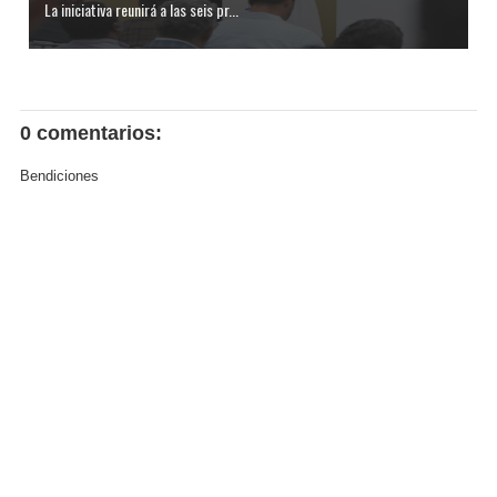
La iniciativa reunirá a las seis pr...
0 comentarios:
Bendiciones