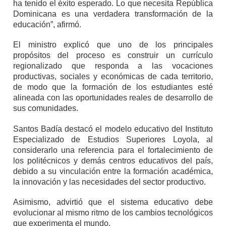
ha tenido el éxito esperado. Lo que necesita República
Dominicana es una verdadera transformación de la
educación”, afirmó.
El ministro explicó que uno de los principales
propósitos del proceso es construir un currículo
regionalizado que responda a las vocaciones
productivas, sociales y económicas de cada territorio,
de modo que la formación de los estudiantes esté
alineada con las oportunidades reales de desarrollo de
sus comunidades.
Santos Badía destacó el modelo educativo del Instituto
Especializado de Estudios Superiores Loyola, al
considerarlo una referencia para el fortalecimiento de
los politécnicos y demás centros educativos del país,
debido a su vinculación entre la formación académica,
la innovación y las necesidades del sector productivo.
Asimismo, advirtió que el sistema educativo debe
evolucionar al mismo ritmo de los cambios tecnológicos
que experimenta el mundo.