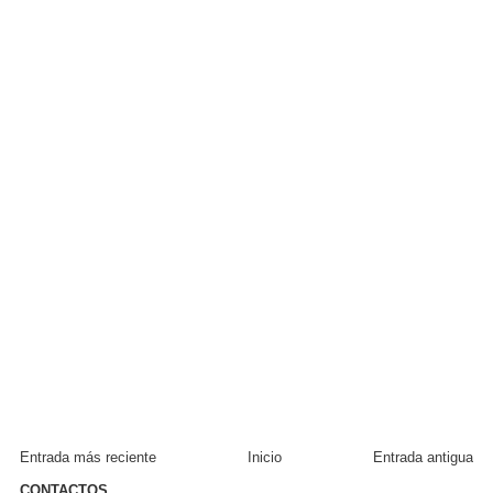
Entrada más reciente
Inicio
Entrada antigua
CONTACTOS