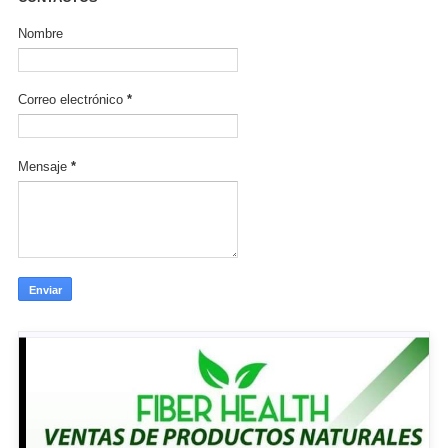
Nombre
Correo electrónico
*
Mensaje
*