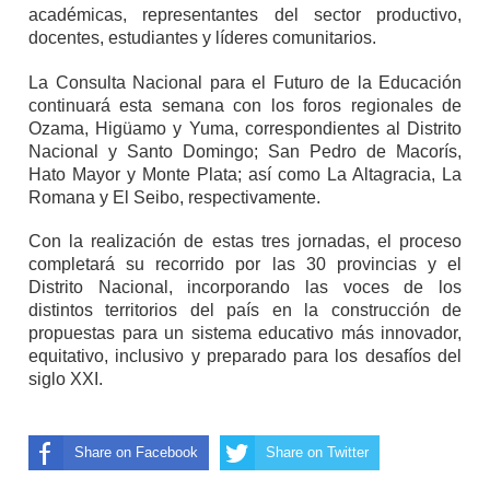
académicas, representantes del sector productivo,
docentes, estudiantes y líderes comunitarios.
La Consulta Nacional para el Futuro de la Educación
continuará esta semana con los foros regionales de
Ozama, Higüamo y Yuma, correspondientes al Distrito
Nacional y Santo Domingo; San Pedro de Macorís,
Hato Mayor y Monte Plata; así como La Altagracia, La
Romana y El Seibo, respectivamente.
Con la realización de estas tres jornadas, el proceso
completará su recorrido por las 30 provincias y el
Distrito Nacional, incorporando las voces de los
distintos territorios del país en la construcción de
propuestas para un sistema educativo más innovador,
equitativo, inclusivo y preparado para los desafíos del
siglo XXI.
Share on Facebook
Share on Twitter