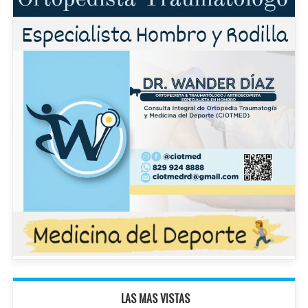
LAS MAS VISTAS