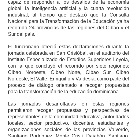
capaz de responder a los desafíos de la economía
global, la inteligencia artificial y la cuarta revolución
industrial, al tiempo que destacó que la Consulta
Nacional para la Transformación de la Educación ya ha
recorrido 24 provincias de las regiones del Cibao y el
Sur del país.
El funcionario ofreció estas declaraciones durante la
jornada celebrada en San Cristóbal, en el auditorio del
Instituto Especializado de Estudios Superiores Loyola,
con la que concluyó el recorrido por siete regiones:
Cibao Noroeste, Cibao Norte, Cibao Sur, Cibao
Nordeste, El Valle, Enriquillo y Valdesia, como parte del
proceso de diálogo orientado a recoger propuestas
para la transformación de la educación dominicana.
Las jornadas desarrolladas en estas regiones
permitieron recoger propuestas y perspectivas de
representantes de la comunidad educativa, autoridades
locales, sector productivo, docentes, estudiantes y
organizaciones sociales de las provincias Valverde,
Santiago Rodríguez, Monte Cristi, Dajabón, Santiago,