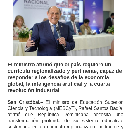
El ministro afirmó que el país requiere un
currículo regionalizado y pertinente, capaz de
responder a los desafíos de la economía
global, la inteligencia artificial y la cuarta
revolución industrial
San Cristóbal.–
El ministro de Educación Superior,
Ciencia y Tecnología (MESCyT), Rafael Santos Badía,
afirmó que República Dominicana necesita una
transformación profunda de su sistema educativo,
sustentada en un currículo regionalizado, pertinente y