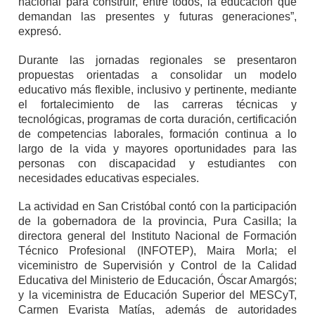
nacional para construir, entre todos, la educación que
demandan las presentes y futuras generaciones”,
expresó.
Durante las jornadas regionales se presentaron
propuestas orientadas a consolidar un modelo
educativo más flexible, inclusivo y pertinente, mediante
el fortalecimiento de las carreras técnicas y
tecnológicas, programas de corta duración, certificación
de competencias laborales, formación continua a lo
largo de la vida y mayores oportunidades para las
personas con discapacidad y estudiantes con
necesidades educativas especiales.
La actividad en San Cristóbal contó con la participación
de la gobernadora de la provincia, Pura Casilla; la
directora general del Instituto Nacional de Formación
Técnico Profesional (INFOTEP), Maira Morla; el
viceministro de Supervisión y Control de la Calidad
Educativa del Ministerio de Educación, Óscar Amargós;
y la viceministra de Educación Superior del MESCyT,
Carmen Evarista Matías, además de autoridades