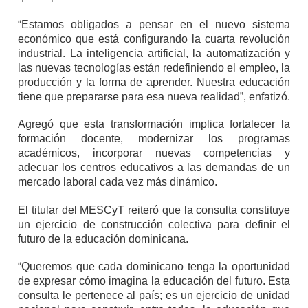
“Estamos obligados a pensar en el nuevo sistema
económico que está configurando la cuarta revolución
industrial. La inteligencia artificial, la automatización y
las nuevas tecnologías están redefiniendo el empleo, la
producción y la forma de aprender. Nuestra educación
tiene que prepararse para esa nueva realidad”, enfatizó.
Agregó que esta transformación implica fortalecer la
formación docente, modernizar los programas
académicos, incorporar nuevas competencias y
adecuar los centros educativos a las demandas de un
mercado laboral cada vez más dinámico.
El titular del MESCyT reiteró que la consulta constituye
un ejercicio de construcción colectiva para definir el
futuro de la educación dominicana.
“Queremos que cada dominicano tenga la oportunidad
de expresar cómo imagina la educación del futuro. Esta
consulta le pertenece al país; es un ejercicio de unidad