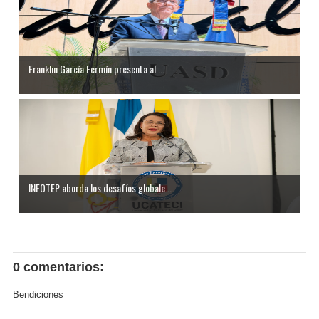
Franklin García Fermín presenta al ...
INFOTEP aborda los desafíos globale...
0 comentarios:
Bendiciones