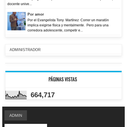
docente unive...
Por amor
Por el Evangelista Tony Martínez Correr un maratón
implica exigirse física y mentalmente. Pero para una
corredora adolescente, competir e...
ADMINISTRADOR
PÁGINAS VISTAS
664,717
ADMIN