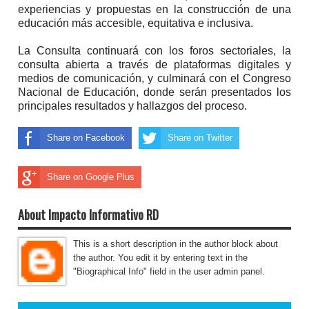
experiencias y propuestas en la construcción de una
educación más accesible, equitativa e inclusiva.
La Consulta continuará con los foros sectoriales, la
consulta abierta a través de plataformas digitales y
medios de comunicación, y culminará con el Congreso
Nacional de Educación, donde serán presentados los
principales resultados y hallazgos del proceso.
Share on Facebook
Share on Twitter
Share on Google Plus
About Impacto Informativo RD
This is a short description in the author block about
the author. You edit it by entering text in the
"Biographical Info" field in the user admin panel.