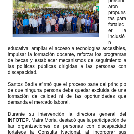
present
aron
propues
tas para
fortalec
er la
inclusió
n
educativa, ampliar el acceso a tecnologías accesibles,
impulsar la formación docente, reforzar los programas
de becas y establecer mecanismos de seguimiento a
las políticas públicas dirigidas a las personas con
discapacidad.
Santos Badía afirmó que el proceso parte del principio
de que ninguna persona debe quedar excluida de una
formación de calidad ni de las oportunidades que
demanda el mercado laboral.
Durante su intervención la directora general del
INFOTEP
, Maira Morla, destacó que la participación de
las organizaciones de personas con discapacidad
fortalece la Consulta Nacional, al incorporar sus