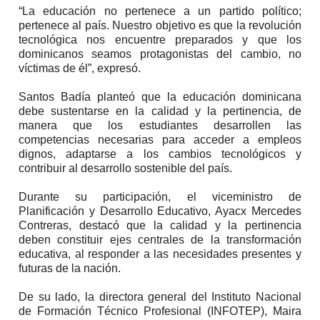
“La educación no pertenece a un partido político;
pertenece al país. Nuestro objetivo es que la revolución
tecnológica nos encuentre preparados y que los
dominicanos seamos protagonistas del cambio, no
víctimas de él”, expresó.
Santos Badía planteó que la educación dominicana
debe sustentarse en la calidad y la pertinencia, de
manera que los estudiantes desarrollen las
competencias necesarias para acceder a empleos
dignos, adaptarse a los cambios tecnológicos y
contribuir al desarrollo sostenible del país.
Durante su participación, el viceministro de
Planificación y Desarrollo Educativo, Ayacx Mercedes
Contreras, destacó que la calidad y la pertinencia
deben constituir ejes centrales de la transformación
educativa, al responder a las necesidades presentes y
futuras de la nación.
De su lado, la directora general del Instituto Nacional
de Formación Técnico Profesional (INFOTEP), Maira