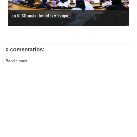
La UCSD analiza los retos y las opo...
0 comentarios:
Bendiciones