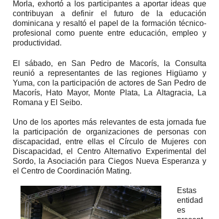
Morla, exhortó a los participantes a aportar ideas que
contribuyan a definir el futuro de la educación
dominicana y resaltó el papel de la formación técnico-
profesional como puente entre educación, empleo y
productividad.
El sábado, en San Pedro de Macorís, la Consulta
reunió a representantes de las regiones Higüamo y
Yuma, con la participación de actores de San Pedro de
Macorís, Hato Mayor, Monte Plata, La Altagracia, La
Romana y El Seibo.
Uno de los aportes más relevantes de esta jornada fue
la participación de organizaciones de personas con
discapacidad, entre ellas el Círculo de Mujeres con
Discapacidad, el Centro Alternativo Experimental del
Sordo, la Asociación para Ciegos Nueva Esperanza y
el Centro de Coordinación Mating.
Estas
entidad
es