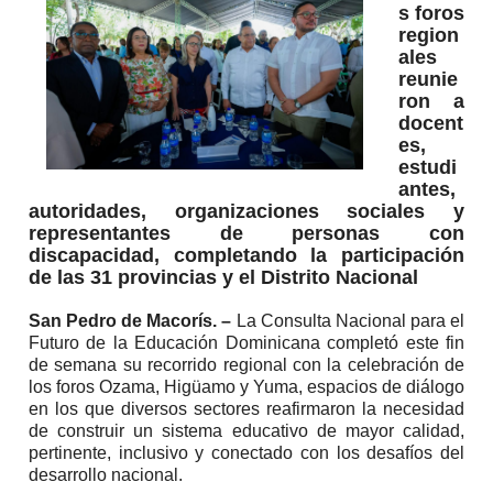
s foros
region
ales
reunie
ron a
docent
es,
estudi
antes,
autoridades, organizaciones sociales y
representantes de personas con
discapacidad, completando la participación
de las 31 provincias y el Distrito Nacional
San Pedro de Macorís. –
La Consulta Nacional para el
Futuro de la Educación Dominicana completó este fin
de semana su recorrido regional con la celebración de
los foros Ozama, Higüamo y Yuma, espacios de diálogo
en los que diversos sectores reafirmaron la necesidad
de construir un sistema educativo de mayor calidad,
pertinente, inclusivo y conectado con los desafíos del
desarrollo nacional.