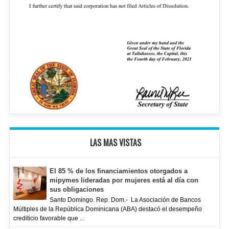
LAS MAS VISTAS
El 85 % de los financiamientos otorgados a
mipymes lideradas por mujeres está al día con
sus obligaciones
Santo Domingo. Rep. Dom.- La Asociación de Bancos
Múltiples de la República Dominicana (ABA) destacó el desempeño
crediticio favorable que ...