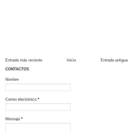
Entrada más reciente
Inicio
Entrada antigua
CONTACTOS
Nombre
Correo electrónico
*
Mensaje
*