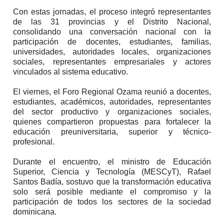
Con estas jornadas, el proceso integró representantes
de las 31 provincias y el Distrito Nacional,
consolidando una conversación nacional con la
participación de docentes, estudiantes, familias,
universidades, autoridades locales, organizaciones
sociales, representantes empresariales y actores
vinculados al sistema educativo.
El viernes, el Foro Regional Ozama reunió a docentes,
estudiantes, académicos, autoridades, representantes
del sector productivo y organizaciones sociales,
quienes compartieron propuestas para fortalecer la
educación preuniversitaria, superior y técnico-
profesional.
Durante el encuentro, el ministro de Educación
Superior, Ciencia y Tecnología (MESCyT), Rafael
Santos Badía, sostuvo que la transformación educativa
solo será posible mediante el compromiso y la
participación de todos los sectores de la sociedad
dominicana.