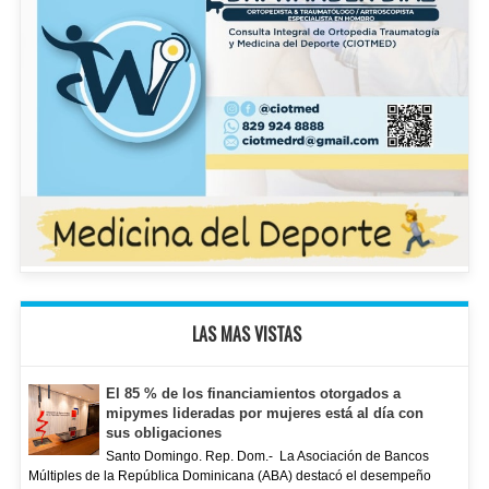
LAS MAS VISTAS
El 85 % de los financiamientos otorgados a
mipymes lideradas por mujeres está al día con
sus obligaciones
Santo Domingo. Rep. Dom.- La Asociación de Bancos
Múltiples de la República Dominicana (ABA) destacó el desempeño