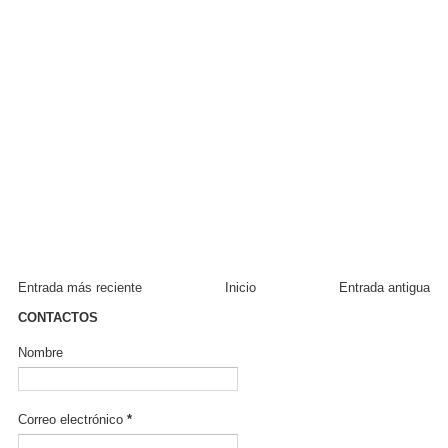
Entrada más reciente
Inicio
Entrada antigua
CONTACTOS
Nombre
Correo electrónico
*