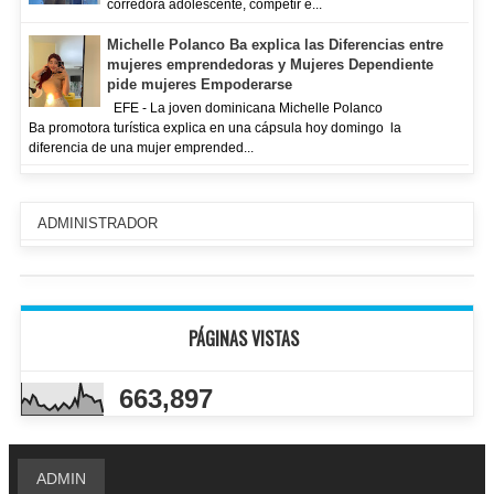
corredora adolescente, competir e...
Michelle Polanco Ba explica las Diferencias entre
mujeres emprendedoras y Mujeres Dependiente
pide mujeres Empoderarse
EFE - La joven dominicana Michelle Polanco
Ba promotora turística explica en una cápsula hoy domingo la
diferencia de una mujer emprended...
ADMINISTRADOR
PÁGINAS VISTAS
663,897
ADMIN