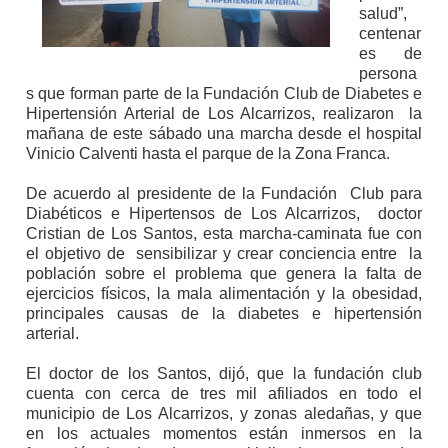
salud”,
centenar
es de
persona
s que forman parte de la Fundación Club de Diabetes e
Hipertensión Arterial de Los Alcarrizos, realizaron la
mañana de este sábado una marcha desde el hospital
Vinicio Calventi hasta el parque de la Zona Franca.
De acuerdo al presidente de la Fundación Club para
Diabéticos e Hipertensos de Los Alcarrizos, doctor
Cristian de Los Santos, esta marcha-caminata fue con
el objetivo de sensibilizar y crear conciencia entre la
población sobre el problema que genera la falta de
ejercicios físicos, la mala alimentación y la obesidad,
principales causas de la diabetes e hipertensión
arterial.
El doctor de los Santos, dijó, que la fundación club
cuenta con cerca de tres mil afiliados en todo el
municipio de Los Alcarrizos, y zonas aledañas, y que
en los actuales momentos están inmersos en la