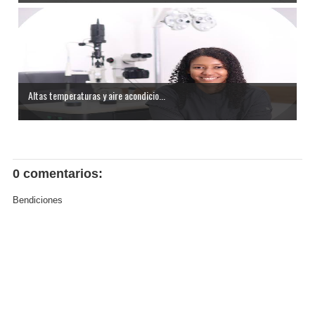
Altas temperaturas y aire acondicio...
0 comentarios:
Bendiciones