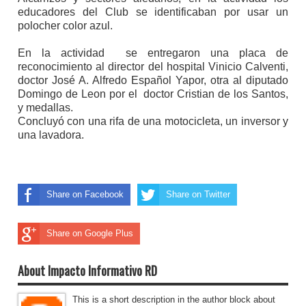
educadores del Club se identificaban por usar un
polocher color azul.
En la actividad se entregaron una placa de
reconocimiento al director del hospital Vinicio Calventi,
doctor José A. Alfredo Español Yapor, otra al diputado
Domingo de Leon por el doctor Cristian de los Santos,
y medallas.
Concluyó con una rifa de una motocicleta, un inversor y
una lavadora.
Share on Facebook
Share on Twitter
Share on Google Plus
About Impacto Informativo RD
This is a short description in the author block about