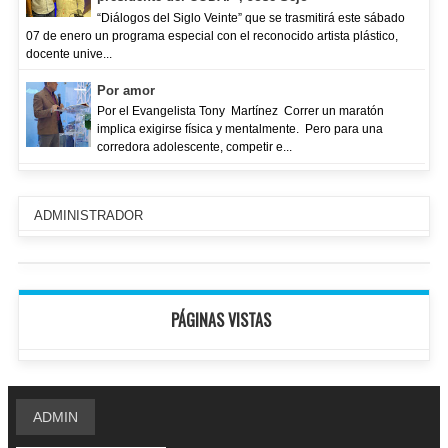
“Diálogos del Siglo Veinte” que se trasmitirá este sábado
07 de enero un programa especial con el reconocido artista plástico,
docente unive...
Por amor
Por el Evangelista Tony Martínez Correr un maratón
implica exigirse física y mentalmente. Pero para una
corredora adolescente, competir e...
ADMINISTRADOR
PÁGINAS VISTAS
ADMIN