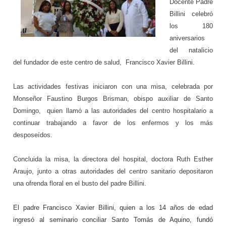
Docente Padre
Billini celebró
los 180
aniversarios
del natalicio
del fundador de este centro de salud, Francisco Xavier Billini.
Las actividades festivas iniciaron con una misa, celebrada por
Monseñor Faustino Burgos Brisman, obispo auxiliar de Santo
Domingo, quien llamó a las autoridades del centro hospitalario a
continuar trabajando a favor de los enfermos y los más
desposeídos.
Concluida la misa, la directora del hospital, doctora Ruth Esther
Araujo, junto a otras autoridades del centro sanitario depositaron
una ofrenda floral en el busto del padre Billini.
El padre Francisco Xavier Billini, quien a los 14 años de edad
ingresó al seminario conciliar Santo Tomás de Aquino, fundó