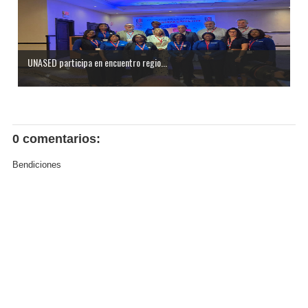
UNASED participa en encuentro regio...
0 comentarios:
Bendiciones