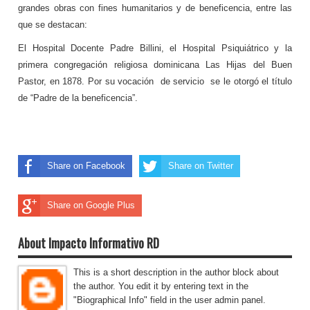
grandes obras con fines humanitarios y de beneficencia, entre las
que se destacan:
El Hospital Docente Padre Billini, el Hospital Psiquiátrico y la
primera congregación religiosa dominicana Las Hijas del Buen
Pastor, en 1878. Por su vocación de servicio se le otorgó el título
de “Padre de la beneficencia”.
Share on Facebook
Share on Twitter
Share on Google Plus
About Impacto Informativo RD
This is a short description in the author block about
the author. You edit it by entering text in the
"Biographical Info" field in the user admin panel.