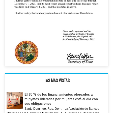
LAS MAS VISTAS
El 85 % de los financiamientos otorgados a
mipymes lideradas por mujeres está al día con
sus obligaciones
Santo Domingo. Rep. Dom.- La Asociación de Bancos