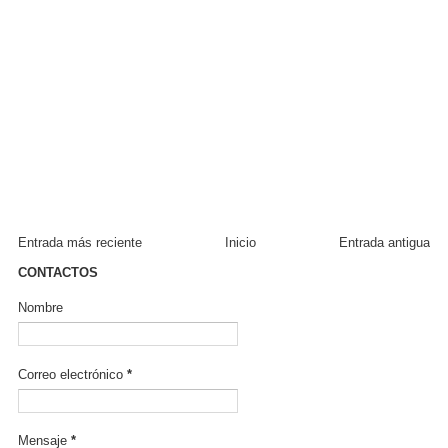
Entrada más reciente
Inicio
Entrada antigua
CONTACTOS
Nombre
Correo electrónico
*
Mensaje
*