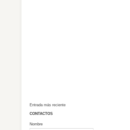
Entrada más reciente
CONTACTOS
Nombre