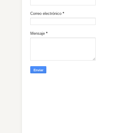
Correo electrónico
*
Mensaje
*