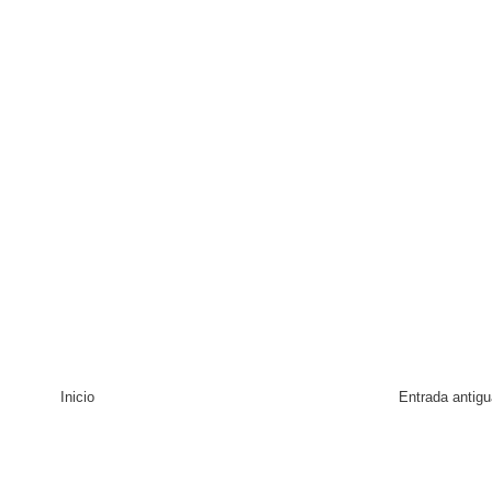
Inicio
Entrada antigu