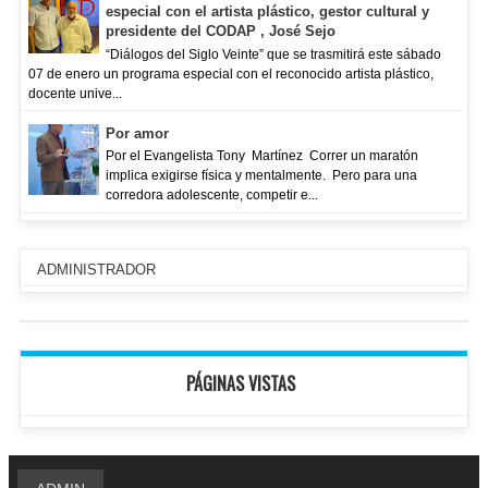
especial con el artista plástico, gestor cultural y
presidente del CODAP , José Sejo
“Diálogos del Siglo Veinte” que se trasmitirá este sábado
07 de enero un programa especial con el reconocido artista plástico,
docente unive...
Por amor
Por el Evangelista Tony Martínez Correr un maratón
implica exigirse física y mentalmente. Pero para una
corredora adolescente, competir e...
ADMINISTRADOR
PÁGINAS VISTAS