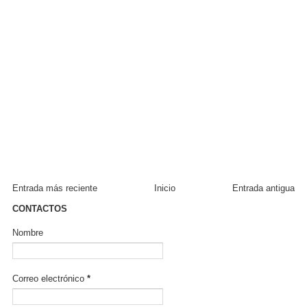
Entrada más reciente
Inicio
Entrada antigua
CONTACTOS
Nombre
Correo electrónico
*