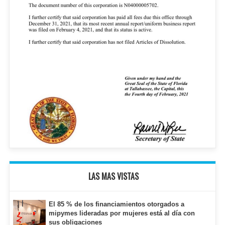
LAS MAS VISTAS
El 85 % de los financiamientos otorgados a
mipymes lideradas por mujeres está al día con
sus obligaciones