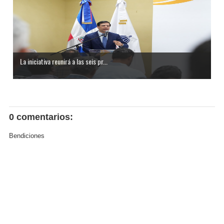
La iniciativa reunirá a las seis pr...
0 comentarios:
Bendiciones