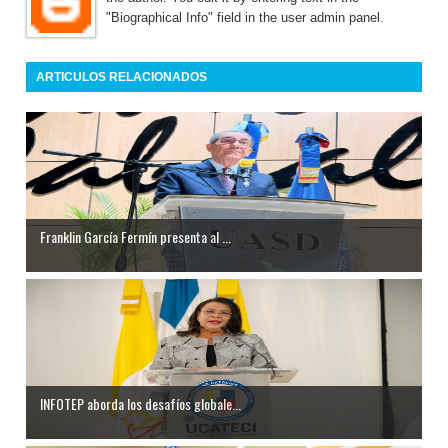
"Biographical Info" field in the user admin panel.
ARTICULOS RELACIONADOS
Franklin García Fermín presenta al ...
INFOTEP aborda los desafíos globale...