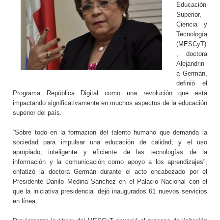
Educación
Superior,
Ciencia y
Tecnología
(MESCyT)
, doctora
Alejandrin
a Germán,
definió el
Programa República Digital como una revolución que está
impactando significativamente en muchos aspectos de la educación
superior del país.
“Sobre todo en la formación del talento humano que demanda la
sociedad para impulsar una educación de calidad; y el uso
apropiado, inteligente y eficiente de las tecnologías de la
información y la comunicación como apoyo a los aprendizajes”,
enfatizó la doctora Germán durante el acto encabezado por el
Presidente Danilo Medina Sánchez en el Palacio Nacional con el
que la iniciativa presidencial dejó inaugurados 61 nuevos servicios
en línea.