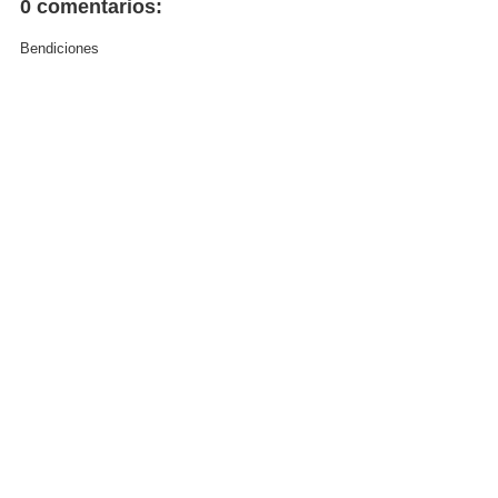
0 comentarios:
Bendiciones