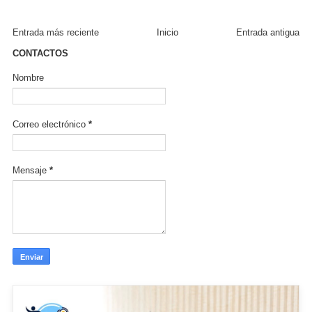
Entrada más reciente
Inicio
Entrada antigua
CONTACTOS
Nombre
Correo electrónico
*
Mensaje
*