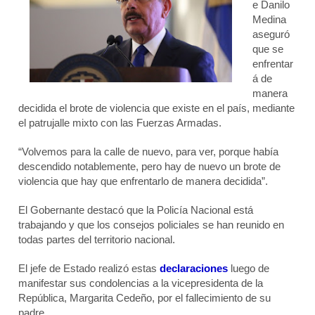
e Danilo
Medina
aseguró
que se
enfrentar
á de
manera
decidida el brote de violencia que existe en el país, mediante
el patrujalle mixto con las Fuerzas Armadas.
“Volvemos para la calle de nuevo, para ver, porque había
descendido notablemente, pero hay de nuevo un brote de
violencia que hay que enfrentarlo de manera decidida”.
El Gobernante destacó que la Policía Nacional está
trabajando y que los consejos policiales se han reunido en
todas partes del territorio nacional.
El jefe de Estado realizó estas
declaraciones
luego de
manifestar sus condolencias a la vicepresidenta de la
República, Margarita Cedeño, por el fallecimiento de su
padre.