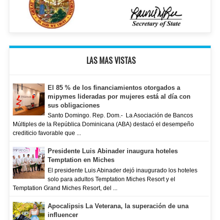
LAS MAS VISTAS
El 85 % de los financiamientos otorgados a
mipymes lideradas por mujeres está al día con
sus obligaciones
Santo Domingo. Rep. Dom.- La Asociación de Bancos
Múltiples de la República Dominicana (ABA) destacó el desempeño
crediticio favorable que ...
Presidente Luis Abinader inaugura hoteles
Temptation en Miches
El presidente Luis Abinader dejó inaugurado los hoteles
solo para adultos Temptation Miches Resort y el
Temptation Grand Miches Resort, del ...
Apocalipsis La Veterana, la superación de una
influencer