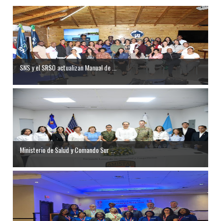
SNS y el SRSO actualizan Manual de ...
Ministerio de Salud y Comando Sur ...