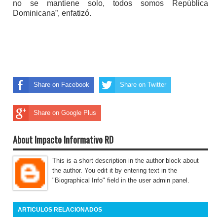
no se mantiene solo, todos somos República
Dominicana”, enfatizó.
Share on Facebook
Share on Twitter
Share on Google Plus
About Impacto Informativo RD
This is a short description in the author block about
the author. You edit it by entering text in the
"Biographical Info" field in the user admin panel.
ARTICULOS RELACIONADOS