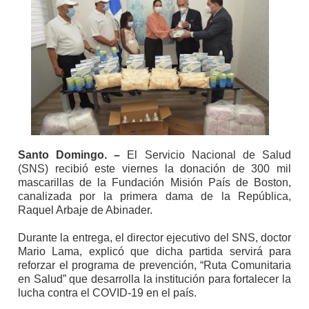
Santo Domingo. –
El Servicio Nacional de Salud
(SNS) recibió este viernes la donación de 300 mil
mascarillas de la Fundación Misión País de Boston,
canalizada por la primera dama de la República,
Raquel Arbaje de Abinader.
Durante la entrega, el director ejecutivo del SNS, doctor
Mario Lama, explicó que dicha partida servirá para
reforzar el programa de prevención, “Ruta Comunitaria
en Salud” que desarrolla la institución para fortalecer la
lucha contra el COVID-19 en el país.