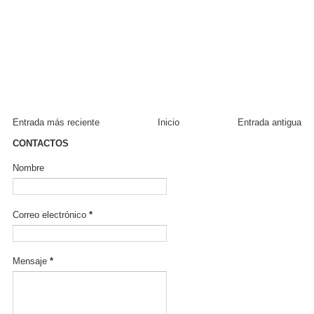
Entrada más reciente
Inicio
Entrada antigua
CONTACTOS
Nombre
Correo electrónico
*
Mensaje
*