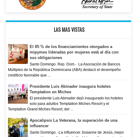
LAS MAS VISTAS
El 85 % de los financiamientos otorgados a
mipymes lideradas por mujeres está al día con
sus obligaciones
Santo Domingo. Rep. Dom.- La Asociación de Bancos
Múltiples de la República Dominicana (ABA) destacó el desempeño
crediticio favorable que ...
Presidente Luis Abinader inaugura hoteles
Temptation en Miches
El presidente Luis Abinader dejó inaugurado los hoteles
solo para adultos Temptation Miches Resort y el
Temptation Grand Miches Resort, del ...
Apocalipsis La Veterana, la superación de una
influencer
Santo Domingo. -La influencer Josianne de Jesús, mejor