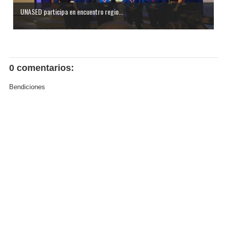
UNASED participa en encuentro regio...
0 comentarios:
Bendiciones