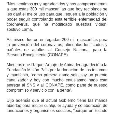
“Nos sentimos muy agradecidos y nos comprometemos
a que estas 300 mil mascarillas que hoy recibimos se
les dará el mejor uso para que lleguen a la población y
poder seguir controlando esta terrible enfermedad del
coronavirus, que ha modificado nuestras vidas”,
sostuvo Lama.
Asimismo, fueron entregadas 200 mil mascarillas para
la prevención del coronavirus, alimentos fortificados y
pañales de adultos al Consejo Nacional para la
Persona Envejeciente (CONAPE).
Mientras que Raquel Arbaje de Abinader agradeció a la
Fundación Misión País por la donación de los insumos
y manifestó, “como primera dama solo soy un puente
canalizador y hoy con mucho entusiasmo hago esta
entrega al SNS y al CONAPE, como parte de nuestro
compromiso y servicio con la gente”.
Dijo además que el actual Gobierno tiene las manos
abiertas para recibir cualquier ayuda y colaboración de
fundaciones y organismos sociales, “porque un Estado