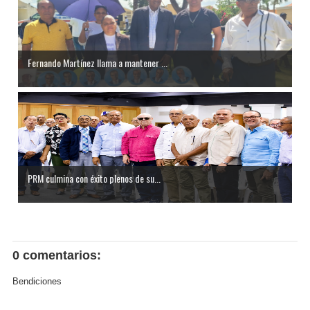
Fernando Martínez llama a mantener ...
PRM culmina con éxito plenos de su...
0 comentarios:
Bendiciones