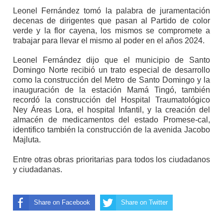
Leonel Fernández tomó la palabra de juramentación
decenas de dirigentes que pasan al Partido de color
verde y la flor cayena, los mismos se compromete a
trabajar para llevar el mismo al poder en el años 2024.
Leonel Fernández dijo que el municipio de Santo
Domingo Norte recibió un trato especial de desarrollo
como la construcción del Metro de Santo Domingo y la
inauguración de la estación Mamá Tingó, también
recordó la construcción del Hospital Traumatológico
Ney Áreas Lora, el hospital Infantil, y la creación del
almacén de medicamentos del estado Promese-cal,
identifico también la construcción de la avenida Jacobo
Majluta.
Entre otras obras prioritarias para todos los ciudadanos
y ciudadanas.
Share on Facebook
Share on Twitter