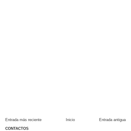
Entrada más reciente
Inicio
Entrada antigua
CONTACTOS