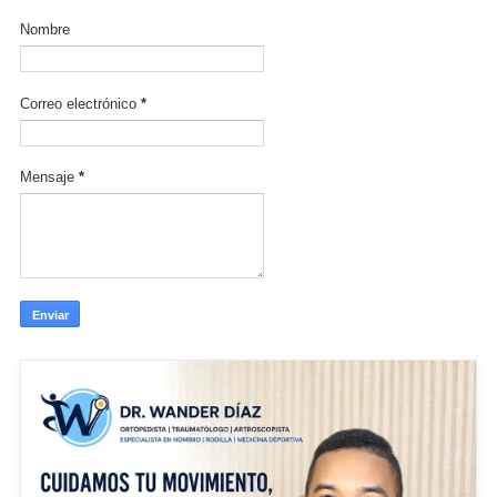
Nombre
Correo electrónico
*
Mensaje
*