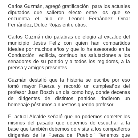
Carlos Guzmán, agregó gratificación
para los actuales
diputados que salieron electo entre los que se
encuentra el hijo de Leonel Fernández Omar
Fernández, Dulce Rojas entre otros.
Carlos Guzmán dio palabras de elogio al excalde del
municipio Jesús Feliz con quien han compartidos
ideales por muchos años y que lo ha asesorado en la
Conducción
edilicia, continuo las salutaciones a los
senadores de su partido y a todos los regidores, a la
prensa y amigos presentes.
Guzmán destalló que la historia se escribe por eso
tomó mayor Fuerza y recordó un cumpleaños del
profesor Juan Bosch un día como hoy, donde decenas
de dirigentes de distintos partidos rindieron un
homenaje póstumos a nuestros querido profesor.
El actual Alcalde señaló que no podemos cometer los
mismos del pasado que debemos de escuchar a la
base que también debemos de visita a los compañeros
dirigentes de la Fuerza del Pueblo." Tenemos que