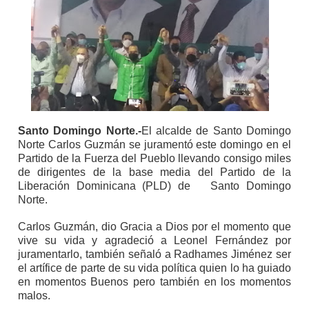
Santo Domingo Norte.-
El alcalde de Santo Domingo
Norte Carlos Guzmán se juramentó este domingo en el
Partido de la Fuerza del Pueblo llevando consigo miles
de dirigentes de la base media del Partido de la
Liberación Dominicana (PLD) de
Santo Domingo
Norte.
Carlos Guzmán, dio Gracia a Dios por el momento que
vive su vida y agradeció a Leonel Fernández por
juramentarlo, también señaló a Radhames Jiménez ser
el artífice de parte de su vida política quien lo ha guiado
en momentos Buenos pero también en los momentos
malos.