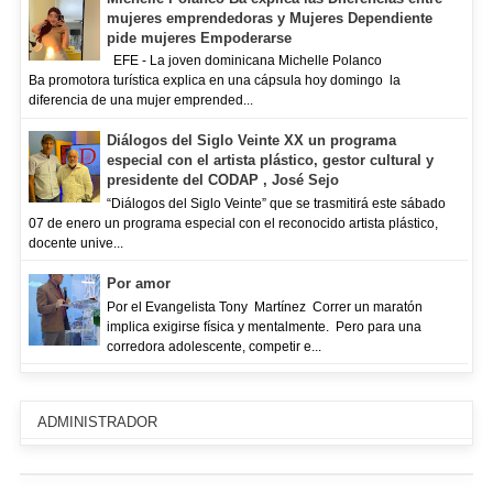
mujeres emprendedoras y Mujeres Dependiente
pide mujeres Empoderarse
EFE - La joven dominicana Michelle Polanco
Ba promotora turística explica en una cápsula hoy domingo la
diferencia de una mujer emprended...
Diálogos del Siglo Veinte XX un programa
especial con el artista plástico, gestor cultural y
presidente del CODAP , José Sejo
“Diálogos del Siglo Veinte” que se trasmitirá este sábado
07 de enero un programa especial con el reconocido artista plástico,
docente unive...
Por amor
Por el Evangelista Tony Martínez Correr un maratón
implica exigirse física y mentalmente. Pero para una
corredora adolescente, competir e...
ADMINISTRADOR