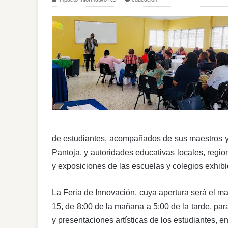
de estudiantes, acompañados de sus maestros y d
Pantoja, y autoridades educativas locales, regi
y exposiciones de las escuelas y colegios exhibi
La Feria de Innovación, cuya apertura será el mar
15, de 8:00 de la mañana a 5:00 de la tarde, par
y presentaciones artísticas de los estudiantes, en