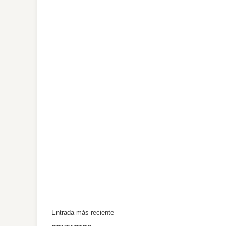
Entrada más reciente