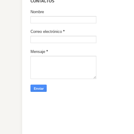
CONTACTOS
Nombre
Correo electrónico
*
Mensaje
*