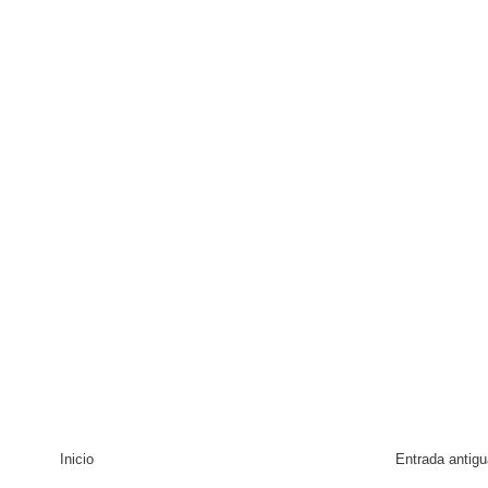
Inicio
Entrada antigu