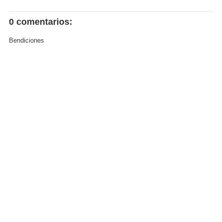
0 comentarios:
Bendiciones