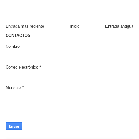
Entrada más reciente
Inicio
Entrada antigua
CONTACTOS
Nombre
Correo electrónico
*
Mensaje
*