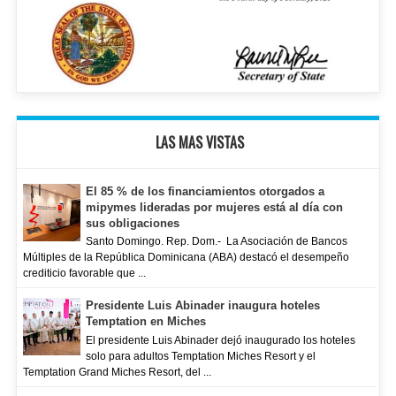
LAS MAS VISTAS
El 85 % de los financiamientos otorgados a
mipymes lideradas por mujeres está al día con
sus obligaciones
Santo Domingo. Rep. Dom.- La Asociación de Bancos
Múltiples de la República Dominicana (ABA) destacó el desempeño
crediticio favorable que ...
Presidente Luis Abinader inaugura hoteles
Temptation en Miches
El presidente Luis Abinader dejó inaugurado los hoteles
solo para adultos Temptation Miches Resort y el
Temptation Grand Miches Resort, del ...