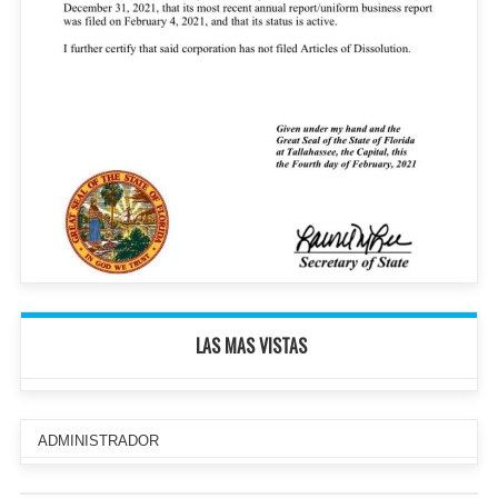
LAS MAS VISTAS
ADMINISTRADOR