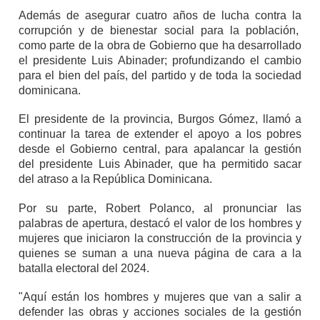
Además de asegurar cuatro años de lucha contra la
corrupción y de bienestar social para la población,
como parte de la obra de Gobierno que ha desarrollado
el presidente Luis Abinader; profundizando el cambio
para el bien del país, del partido y de toda la sociedad
dominicana.
El presidente de la provincia, Burgos Gómez, llamó a
continuar la tarea de extender el apoyo a los pobres
desde el Gobierno central, para apalancar la gestión
del presidente Luis Abinader, que ha permitido sacar
del atraso a la República Dominicana.
Por su parte, Robert Polanco, al pronunciar las
palabras de apertura, destacó el valor de los hombres y
mujeres que iniciaron la construcción de la provincia y
quienes se suman a una nueva página de cara a la
batalla electoral del 2024.
"Aquí están los hombres y mujeres que van a salir a
defender las obras y acciones sociales de la gestión