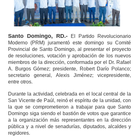
Santo Domingo, RD.-
El Partido Revolucionario
Moderno (PRM) juramentó este domingo su Comité
Provincial de Santo Domingo, al presentar el proyecto
de resoluciones, votación y aprobación de los nuevos
miembros de la dirección, conformada por el Dr. Rafael
A. Burgos Gómez; presidente, Robert Darío Polanco;
secretario general, Alexis Jiménez; vicepresidente,
entre otros.
Durante la actividad, celebrada en el local central de la
San Vicente de Paúl, reinó el espíritu de la unidad, con
la que se comprometieron a trabajar para que Santo
Domingo siga siendo el bastión de votos que garantice
a la organización más representantes en la dirección
pública y a nivel de senadurías, diputados, alcaldes y
regidores.