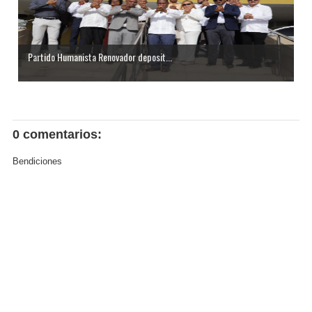
Partido Humanista Renovador deposit...
0 comentarios:
Bendiciones