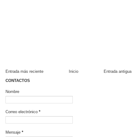
Entrada más reciente
Inicio
Entrada antigua
CONTACTOS
Nombre
Correo electrónico
*
Mensaje
*