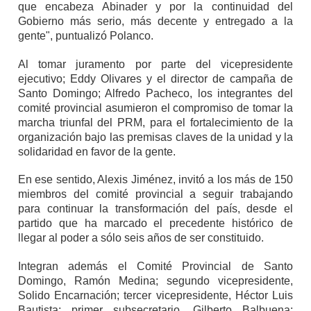
que encabeza Abinader y por la continuidad del
Gobierno más serio, más decente y entregado a la
gente", puntualizó Polanco.
Al tomar juramento por parte del vicepresidente
ejecutivo; Eddy Olivares y el director de campaña de
Santo Domingo; Alfredo Pacheco, los integrantes del
comité provincial asumieron el compromiso de tomar la
marcha triunfal del PRM, para el fortalecimiento de la
organización bajo las premisas claves de la unidad y la
solidaridad en favor de la gente.
En ese sentido, Alexis Jiménez, invitó a los más de 150
miembros del comité provincial a seguir trabajando
para continuar la transformación del país, desde el
partido que ha marcado el precedente histórico de
llegar al poder a sólo seis años de ser constituido.
Integran además el Comité Provincial de Santo
Domingo, Ramón Medina; segundo vicepresidente,
Solido Encarnación; tercer vicepresidente, Héctor Luis
Bautista; primer subsecretario, Gilberto Balbuena;