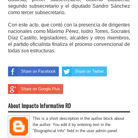
segundo subsecretario y el diputado Sandro Sánchez
como tercer subsecretario.
Con este acto, que contó con la presencia de dirigentes
nacionales como Máximo Pérez, Isidro Torres, Socrates
Díaz Castillo, legisladores, alcaldes y otros miembros,
el partido oficialista finaliza el proceso convencional de
todas sus estructuras.
Share on Facebook
Share on Twitter
Share on Google Plus
About Impacto Informativo RD
This is a short description in the author block about
the author. You edit it by entering text in the
"Biographical Info" field in the user admin panel.