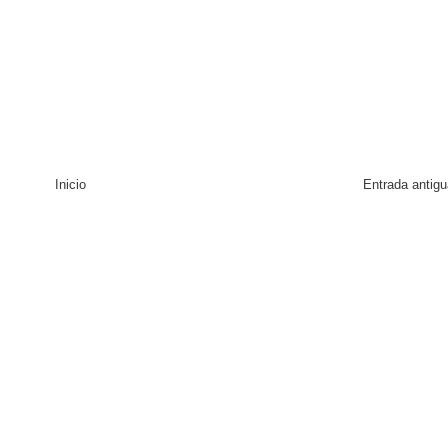
Inicio
Entrada antigu