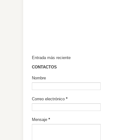
Entrada más reciente
CONTACTOS
Nombre
Correo electrónico
*
Mensaje
*