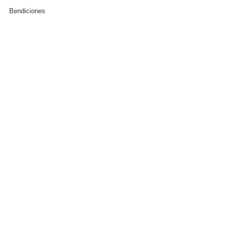
Bendiciones