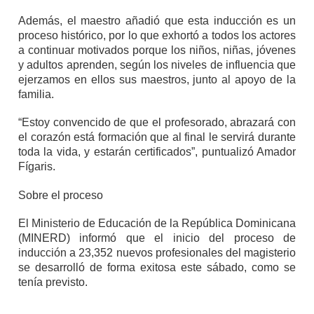
Además, el maestro añadió que esta inducción es un
proceso histórico, por lo que exhortó a todos los actores
a continuar motivados porque los niños, niñas, jóvenes
y adultos aprenden, según los niveles de influencia que
ejerzamos en ellos sus maestros, junto al apoyo de la
familia.
“Estoy convencido de que el profesorado, abrazará con
el corazón está formación que al final le servirá durante
toda la vida, y estarán certificados”, puntualizó Amador
Fígaris.
Sobre el proceso
El Ministerio de Educación de la República Dominicana
(MINERD) informó que el inicio del proceso de
inducción a 23,352 nuevos profesionales del magisterio
se desarrolló de forma exitosa este sábado, como se
tenía previsto.