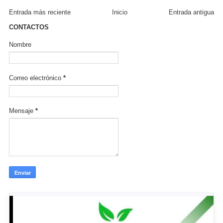
Entrada más reciente
Inicio
Entrada antigua
CONTACTOS
Nombre
Correo electrónico
*
Mensaje
*