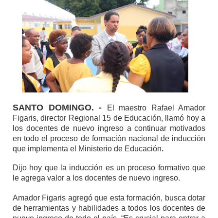
SANTO DOMINGO. -
El maestro Rafael Amador
Figaris, director Regional 15 de Educación, llamó hoy a
los docentes de nuevo ingreso a continuar motivados
en todo el proceso de formación nacional de inducción
que implementa el Ministerio de Educación
.
Dijo hoy que la inducción es un proceso formativo que
le agrega valor a los docentes de nuevo ingreso.
Amador Figaris agregó que esta formación, busca dotar
de herramientas y habilidades a todos los docentes de