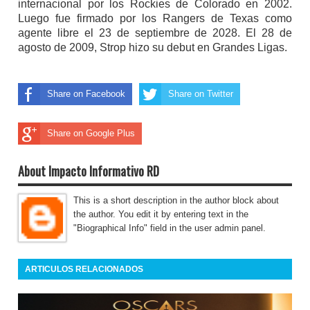
internacional por los Rockies de Colorado en 2002.
Luego fue firmado por los Rangers de Texas como
agente libre el 23 de septiembre de 2028. El 28 de
agosto de 2009, Strop hizo su debut en Grandes Ligas.
Share on Facebook
Share on Twitter
Share on Google Plus
About Impacto Informativo RD
This is a short description in the author block about
the author. You edit it by entering text in the
"Biographical Info" field in the user admin panel.
ARTICULOS RELACIONADOS