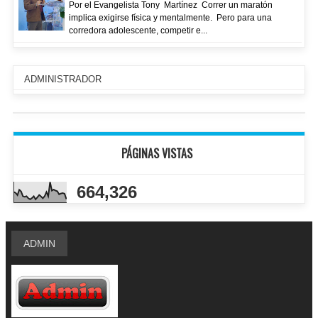
Por el Evangelista Tony Martínez Correr un maratón
implica exigirse física y mentalmente. Pero para una
corredora adolescente, competir e...
ADMINISTRADOR
PÁGINAS VISTAS
664,326
ADMIN