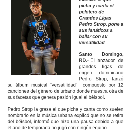
picha y canta el
pelotero de
Grandes Ligas
Pedro Strop, pone a
sus fanáticos a
bailar con su
versatilidad
Santo Domingo,
RD.-
El lanzador de
grandes ligas de
origen dominicano
Pedro Strop, lanzó
su álbum musical “versatilidad” compuesto por 12
canciones del género de urbano donde muestra otra de
sus facetas que genera pasión igual el béisbol.
Pedro Strop la grasa el que picha y canta como suelen
nombrarlo en la música urbana explicó que no se retira
del béisbol, informó que hizo una pausa debido a que
el año de temporada no jugó con ningún equipo.