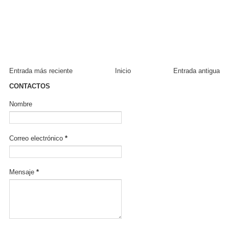
Entrada más reciente
Inicio
Entrada antigua
CONTACTOS
Nombre
Correo electrónico
*
Mensaje
*