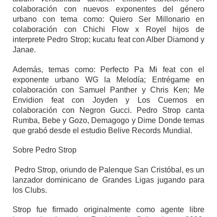
colaboración con nuevos exponentes del género
urbano con tema como: Quiero Ser Millonario en
colaboración con Chichi Flow x Royel hijos de
interprete Pedro Strop; kucatu feat con Alber Diamond y
Janae.
Además, temas como: Perfecto Pa Mi feat con el
exponente urbano WG la Melodía; Entrégame en
colaboración con Samuel Panther y Chris Ken; Me
Envidion feat con Joyden y Los Cuernos en
colaboración con Negron Gucci. Pedro Strop canta
Rumba, Bebe y Gozo, Demagogo y Dime Donde temas
que grabó desde el estudio Belive Records Mundial.
Sobre Pedro Strop
Pedro Strop, oriundo de Palenque San Cristóbal, es un
lanzador dominicano de Grandes Ligas jugando para
los Clubs.
Strop fue firmado originalmente como agente libre