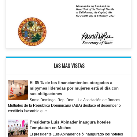
LAS MAS VISTAS
El 85 % de los financiamientos otorgados a
mipymes lideradas por mujeres está al día con
sus obligaciones
Santo Domingo. Rep. Dom.- La Asociación de Bancos
Múltiples de la República Dominicana (ABA) destacó el desempeño
crediticio favorable que ...
Presidente Luis Abinader inaugura hoteles
Temptation en Miches
El presidente Luis Abinader dejó inaugurado los hoteles