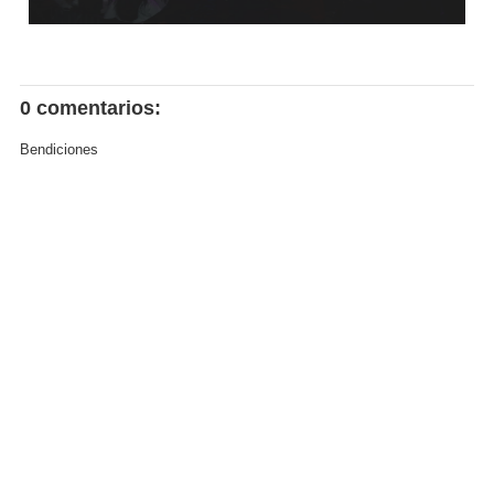
0 comentarios:
Bendiciones