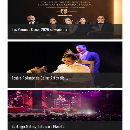
Los Premios Oscar 2026 se viven por...
Teatro Rodante de Bellas Artes dio ...
Santiago Matías, listo para Planeta...