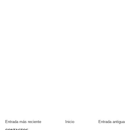
Entrada más reciente
Inicio
Entrada antigua