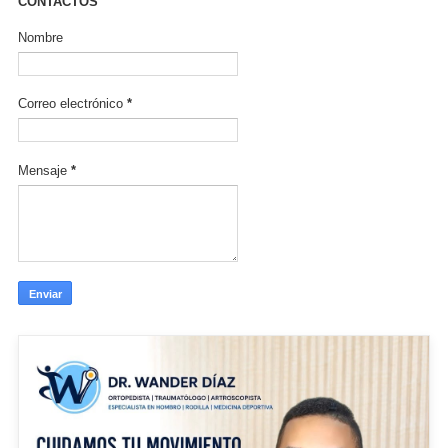
CONTACTOS
Nombre
Correo electrónico
*
Mensaje
*