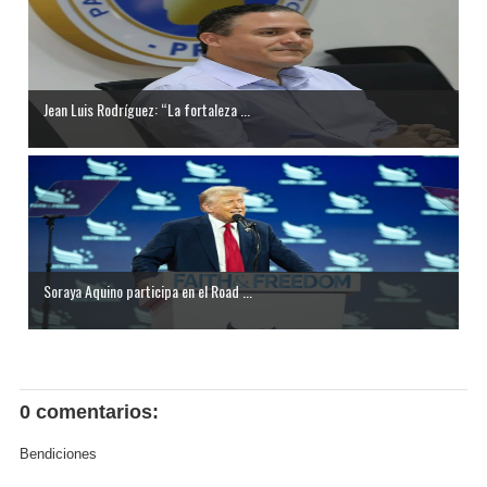
Jean Luis Rodríguez: “La fortaleza ...
Soraya Aquino participa en el Road ...
0 comentarios:
Bendiciones