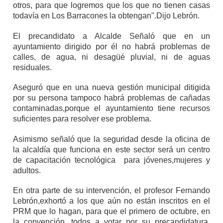
otros, para que logremos que los que no tienen casas
todavía en Los Barracones la obtengan".Dijo Lebrón.
El precandidato a Alcalde Señaló que en un
ayuntamiento dirigido por él no habrá problemas de
calles, de agua, ni desagüé pluvial, ni de aguas
residuales.
Aseguró que en una nueva gestión municipal ditigida
por su persona tampoco habrá problemas de cañadas
contaminadas,porque el ayuntamiento tiene recursos
suficientes para resolver ese problema.
Asimismo señaló que la seguridad desde la oficina de
la alcaldía que funciona en este sector será un centro
de capacitación tecnológica para jóvenes,mujeres y
adultos.
En otra parte de su intervención, el profesor Fernando
Lebrón,exhortó a los que aún no están inscritos en el
PRM que lo hagan, para que el primero de octubre, en
la convención, todos a votar por su precandidatura,