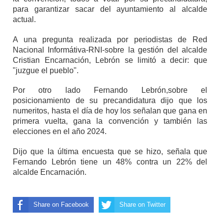
para garantizar sacar del ayuntamiento al alcalde
actual.
A una pregunta realizada por periodistas de Red
Nacional Informátiva-RNI-sobre la gestión del alcalde
Cristian Encarnación, Lebrón se limitó a decir: que
"juzgue el pueblo".
Por otro lado Fernando Lebrón,sobre el
posicionamiento de su precandidatura dijo que los
numeritos, hasta el día de hoy los señalan que gana en
primera vuelta, gana la convención y también las
elecciones en el año 2024.
Dijo que la última encuesta que se hizo, señala que
Fernando Lebrón tiene un 48% contra un 22% del
alcalde Encarnación.
Share on Facebook
Share on Twitter