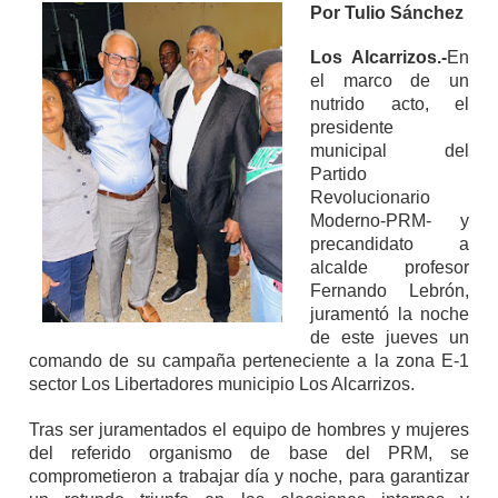
Por Tulio Sánchez
Los Alcarrizos.-
En
el marco de un
nutrido acto, el
presidente
municipal del
Partido
Revolucionario
Moderno-PRM- y
precandidato a
alcalde profesor
Fernando Lebrón,
juramentó la noche
de este jueves un
comando de su campaña perteneciente a la zona E-1
sector Los Libertadores municipio Los Alcarrizos.
Tras ser juramentados el equipo de hombres y mujeres
del referido organismo de base del PRM, se
comprometieron a trabajar día y noche, para garantizar