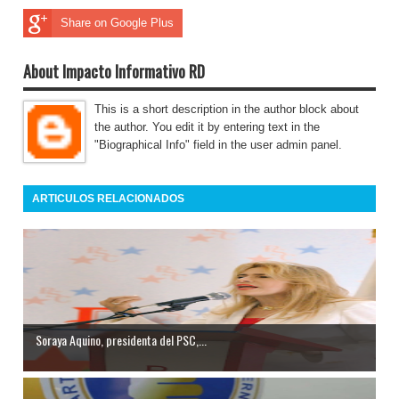
Share on Google Plus
About Impacto Informativo RD
This is a short description in the author block about
the author. You edit it by entering text in the
"Biographical Info" field in the user admin panel.
ARTICULOS RELACIONADOS
Soraya Aquino, presidenta del PSC,...