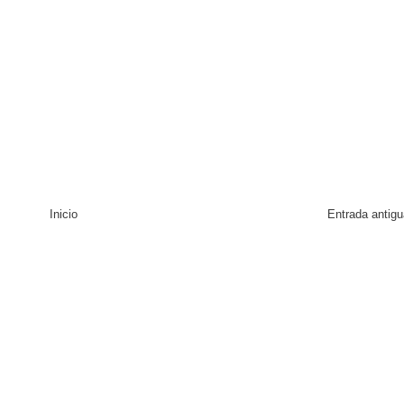
Inicio
Entrada antigu