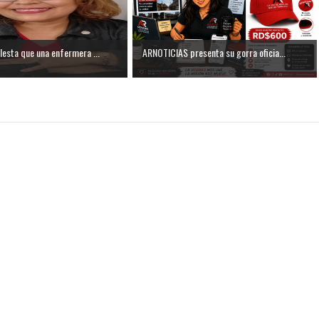
esta que una enfermera ...
ARNOTICIAS presenta su gorra oficia...