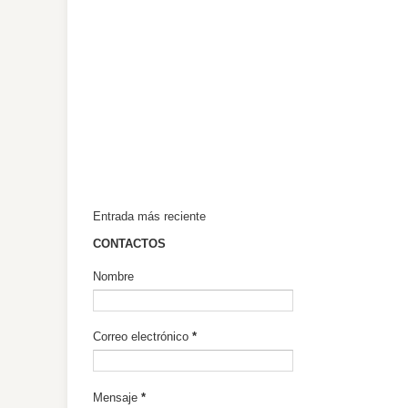
Entrada más reciente
CONTACTOS
Nombre
Correo electrónico
*
Mensaje
*