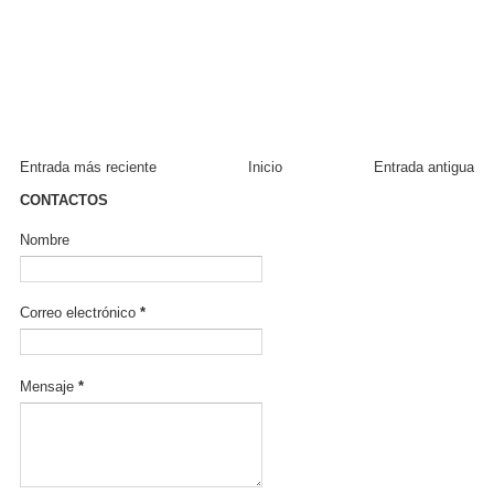
Entrada más reciente
Inicio
Entrada antigua
CONTACTOS
Nombre
Correo electrónico
*
Mensaje
*