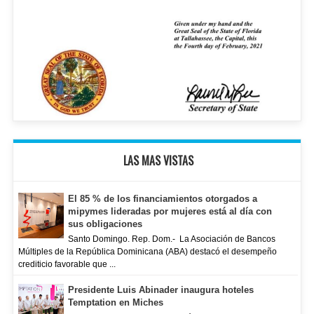
LAS MAS VISTAS
El 85 % de los financiamientos otorgados a
mipymes lideradas por mujeres está al día con
sus obligaciones
Santo Domingo. Rep. Dom.- La Asociación de Bancos
Múltiples de la República Dominicana (ABA) destacó el desempeño
crediticio favorable que ...
Presidente Luis Abinader inaugura hoteles
Temptation en Miches