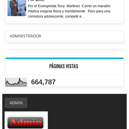
Por el Evangelista Tony Martínez Correr un maratón
implica exigirse física y mentalmente. Pero para una
corredora adolescente, competir e...
ADMINISTRADOR
PÁGINAS VISTAS
664,787
ADMIN