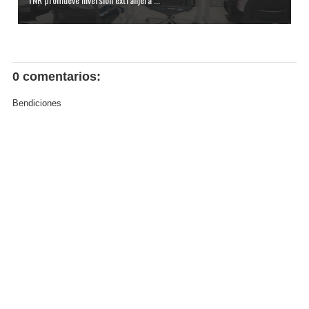
0 comentarios:
Bendiciones