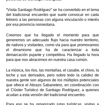
“Visita Santiago Rodríguez” se ha convertido en el lema
del tradicional encuentro que suele convocar en cada
febrero a las personas con alguna vinculación o interés
por esa provincia noroestana.
Creemos que ha llegado el momento para que
generemos un adecuado flujo hacia nuestro territorio,
de nativos y visitantes, como vía para que promovamos
el dinamismo que ha de caracterizar a toda
demarcación pujante y competitiva. Ha llegado la hora
para que nos abracemos en nuestra casa común.
La música, los ríos, las montañas, el casabe, el chivo, la
leche y sus derivados, pero sobre todo la calidez de
nuestra gente son algunos de los múltiples potenciales
que ofrece el Abrazo Sabanetero, en coordinación con
el Clúster Turístico de Santiago Rodríguez, a quienes
acudan a esta versión del tradicional encuentro.
Para eso se ha organizado rutas turísticas, visitas a