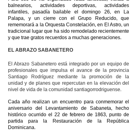
balnearios, actividades deportivas, actividades
infantiles, pasadía bailable el domingo 26, en La
Palapa, y un cierre con el Grupo Reducido, que
rememorará a la Orquesta Constelación, en El Astro, un
tradicional lugar que ha sido remodelado recientemente
y que trae gratos recuerdos a muchas generaciones.
EL ABRAZO SABANETERO
El Abrazo Sabanetero está integrado por un equipo de
profesionales que impulsa el avance de la provincia
Santiago Rodríguez mediante la promoción de la
unidad y de planes que repercutan en la elevación del
nivel de vida de la comunidad santiagorrodriguense.
Cada año realizan un encuentro para conmemorar el
aniversario del Levantamiento de Sabaneta, hecho
histórico ocurrido el 22 de febrero de 1863, punto de
partida para la Restauración de la República
Dominicana.