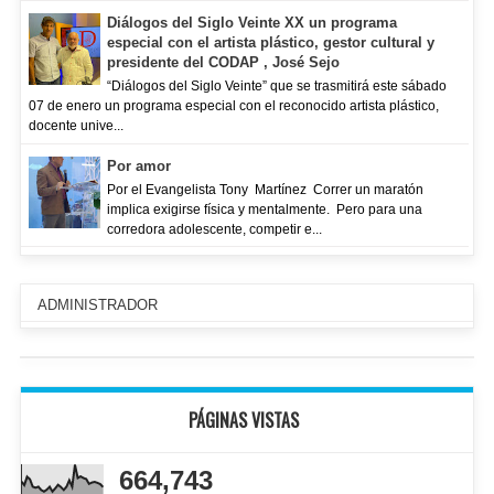
Diálogos del Siglo Veinte XX un programa
especial con el artista plástico, gestor cultural y
presidente del CODAP , José Sejo
“Diálogos del Siglo Veinte” que se trasmitirá este sábado
07 de enero un programa especial con el reconocido artista plástico,
docente unive...
Por amor
Por el Evangelista Tony Martínez Correr un maratón
implica exigirse física y mentalmente. Pero para una
corredora adolescente, competir e...
ADMINISTRADOR
PÁGINAS VISTAS
664,743