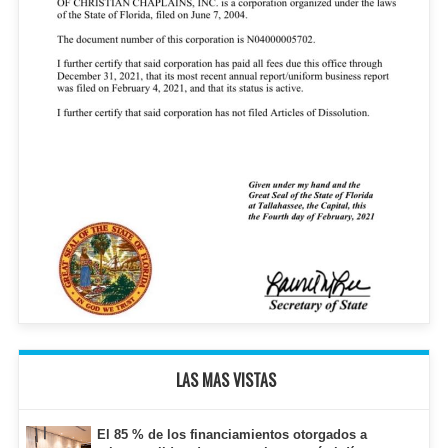
LAS MAS VISTAS
El 85 % de los financiamientos otorgados a