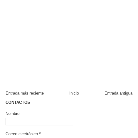
Entrada más reciente
Inicio
Entrada antigua
CONTACTOS
Nombre
Correo electrónico
*