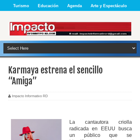
Turismo
Educación
Agenda
Arte y Espectáculo
Karmaya estrena el sencillo
“Amiga”
Impacto Informativo RD
La cantautora criolla
radicada en EEUU busca
un público que se