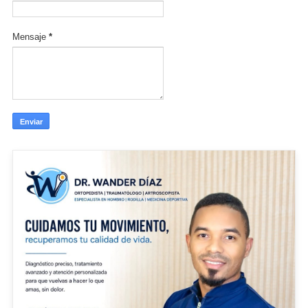
Mensaje
*