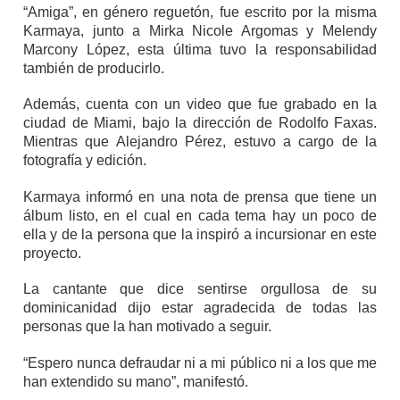
“Amiga”, en género reguetón, fue escrito por la misma
Karmaya, junto a Mirka Nicole Argomas y Melendy
Marcony López, esta última tuvo la responsabilidad
también de producirlo.
Además, cuenta con un video que fue grabado en la
ciudad de Miami, bajo la dirección de Rodolfo Faxas.
Mientras que Alejandro Pérez, estuvo a cargo de la
fotografía y edición.
Karmaya informó en una nota de prensa que tiene un
álbum listo, en el cual en cada tema hay un poco de
ella y de la persona que la inspiró a incursionar en este
proyecto.
La cantante que dice sentirse orgullosa de su
dominicanidad dijo estar agradecida de todas las
personas que la han motivado a seguir.
“Espero nunca defraudar ni a mi público ni a los que me
han extendido su mano”, manifestó.