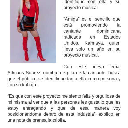
identifique con ella y su
proyecto musical
“Amiga” es el sencillo que
está promoviendo la
cantante dominicana
radicada en Estados
Unidos, Karmaya, quien
lleva solo un año en su
proyecto musical.
Con este nuevo tema,
Alfmaris Suarez, nombre de pila de la cantante, busca
que el público se identifique tanto ella como persona y
con su trabajo.
“Es que con este proyecto me siento feliz y orgullosa de
mi misma al ver que a las personas les gusta lo que les
estoy entregando y que de esta manera voy
posicionándome dentro de esta industria”, explicó en
una nota de prensa la criolla.