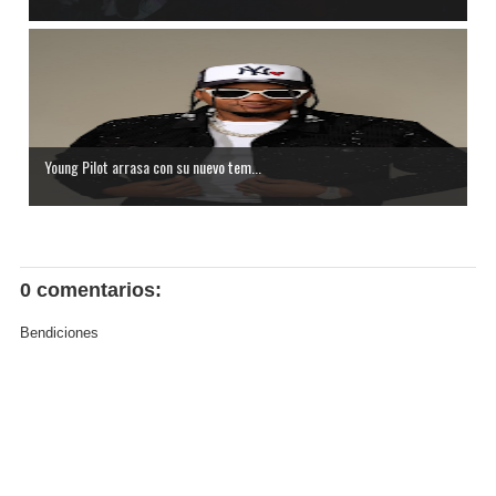
Young Pilot arrasa con su nuevo tem...
0 comentarios:
Bendiciones