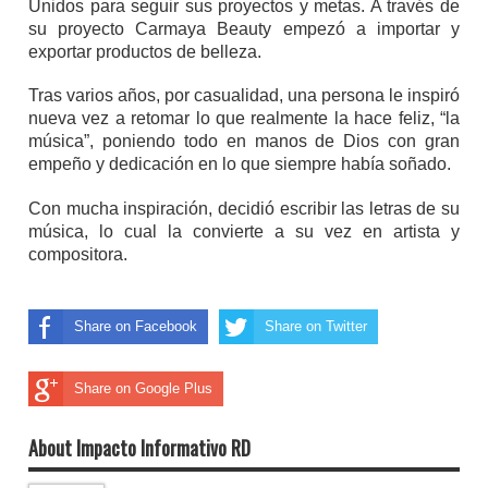
Unidos para seguir sus proyectos y metas. A través de
su proyecto Carmaya Beauty empezó a importar y
exportar productos de belleza.
Tras varios años, por casualidad, una persona le inspiró
nueva vez a retomar lo que realmente la hace feliz, “la
música”, poniendo todo en manos de Dios con gran
empeño y dedicación en lo que siempre había soñado.
Con mucha inspiración, decidió escribir las letras de su
música, lo cual la convierte a su vez en artista y
compositora.
Share on Facebook
Share on Twitter
Share on Google Plus
About Impacto Informativo RD