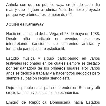
Anhela con que su público vaya creciendo cada día
más y que lleguen a admirar “este hermoso proyecto
porque voy a brindarles lo mejor de mí”.
¿Quién es Karmaya?
Nació en la ciudad de La Vega, el 28 de mayo de 1988.
Desde niña participó en eventos escolares
interpretando canciones de diferentes artistas y
formando parte del coro estudiantil.
Estudió música y siguió participando en varios
festivales regionales en los cuales siempre se destacó
por ser ganadora de los primeros lugares. Por varios
años se dedicó a trabajar y a hacer otros negocios pero
siempre su pasión seguía siendo esta.
Dejó su pueblo natal para emprender en Bonao y allí
creció tanto a nivel social como económico.
Emigró de República Dominicana hacia Estados