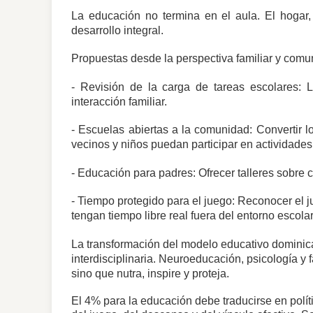
La educación no termina en el aula. El hogar,
desarrollo integral.
Propuestas desde la perspectiva familiar y comun
- Revisión de la carga de tareas escolares: L
interacción familiar.
- Escuelas abiertas a la comunidad: Convertir 
vecinos y niños puedan participar en actividades 
- Educación para padres: Ofrecer talleres sobre
- Tiempo protegido para el juego: Reconocer el 
tengan tiempo libre real fuera del entorno escolar
La transformación del modelo educativo dominic
interdisciplinaria. Neuroeducación, psicología y
sino que nutra, inspire y proteja.
El 4% para la educación debe traducirse en polí