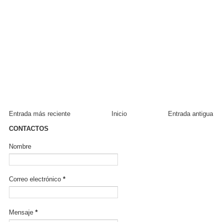
Entrada más reciente
Inicio
Entrada antigua
CONTACTOS
Nombre
Correo electrónico
*
Mensaje
*