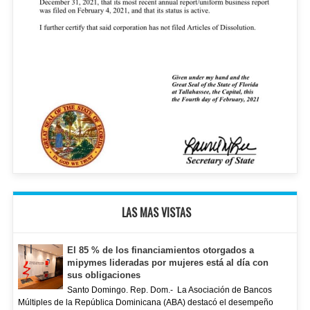
LAS MAS VISTAS
El 85 % de los financiamientos otorgados a
mipymes lideradas por mujeres está al día con
sus obligaciones
Santo Domingo. Rep. Dom.- La Asociación de Bancos
Múltiples de la República Dominicana (ABA) destacó el desempeño