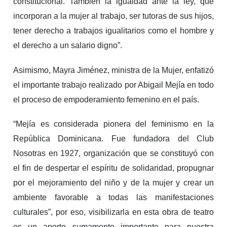
constitucional. También la igualdad ante la ley, que
incorporan a la mujer al trabajo, ser tutoras de sus hijos,
tener derecho a trabajos igualitarios como el hombre y
el derecho a un salario digno”.
Asimismo, Mayra Jiménez, ministra de la Mujer, enfatizó
el importante trabajo realizado por Abigail Mejía en todo
el proceso de empoderamiento femenino en el país.
“Mejía es considerada pionera del feminismo en la
República Dominicana.
Fue fundadora del Club
Nosotras en 1927, organización que se constituyó con
el fin de despertar el espíritu de solidaridad, propugnar
por el mejoramiento del niño y de la mujer y crear un
ambiente favorable a todas las manifestaciones
culturales”, por eso, visibilizarla en esta obra de teatro
es un aporte sumamente importante para nuestra