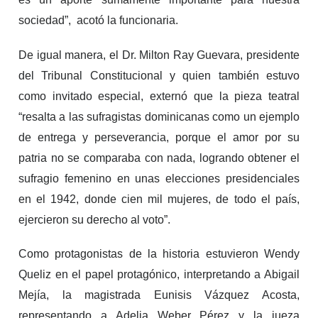
sociedad”, acotó la funcionaria.
De igual manera, el Dr. Milton Ray Guevara, presidente
del Tribunal Constitucional y quien también estuvo
como invitado especial, externó que la pieza teatral
“resalta a las sufragistas dominicanas como un ejemplo
de entrega y perseverancia, porque el amor por su
patria no se comparaba con nada, logrando obtener el
sufragio femenino en unas elecciones presidenciales
en el 1942, donde cien mil mujeres, de todo el país,
ejercieron su derecho al voto”.
Como protagonistas de la historia estuvieron Wendy
Queliz en el papel protagónico, interpretando a Abigail
Mejía, la magistrada Eunisis Vázquez Acosta,
representando a Adelia Weber Pérez y la jueza