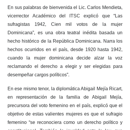
En sus palabras de bienvenida el Lic. Carlos Mendieta,
vicerrector Académico del ITSC explicó que “Las
sufragistas 1942, Cien mil votos de la mujer
Dominicana”, es una obra teatral inédita basada un
hecho histórico de la República Dominicana. Narra los
hechos ocurridos en el país, desde 1920 hasta 1942,
cuando la mujer dominicana decide alzar la voz
reclamando el derecho a elegir y ser elegidas para
desempeñar cargos políticos”.
En ese mismo tenor, la diplomática Abigail Mejía Ricart,
en representación de la familia de Abigail Mejía,
precursora del voto femenino en el país, explicó que el
objetivo de estas valientes mujeres es que el sufragio
femenino “se reconociera como un derecho político y