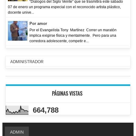
“Diálogos del Siglo Veinte” que se trasmitirá este sábado
07 de enero un programa especial con el reconocido artista plástico,
docente unive...
Por amor
Por el Evangelista Tony Martínez Correr un maratón
implica exigirse física y mentalmente. Pero para una
corredora adolescente, competir e...
ADMINISTRADOR
PÁGINAS VISTAS
664,788
ADMIN