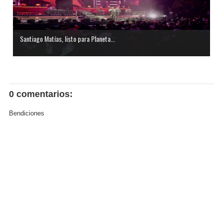
Santiago Matías, listo para Planeta...
0 comentarios:
Bendiciones