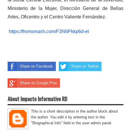
Ministerio de la Mujer, Dirección General de Bellas
Artes, Oficentro y el Centro Valiente Fernández.
https://fromsmash.com/
F3N6Pkkp6d-et
Share on Facebook
Share on Twitter
Share on Google Plus
About Impacto Informativo RD
This is a short description in the author block about
the author. You edit it by entering text in the
"Biographical Info" field in the user admin panel.