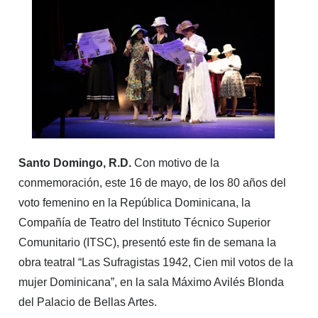
Santo Domingo, R.D.
Con motivo de la
conmemoración, este 16 de mayo, de los 80 años del
voto femenino en la República Dominicana, la
Compañía de Teatro del Instituto Técnico Superior
Comunitario (ITSC), presentó este fin de semana la
obra teatral “Las Sufragistas 1942, Cien mil votos de la
mujer Dominicana”, en la sala Máximo Avilés Blonda
del Palacio de Bellas Artes.